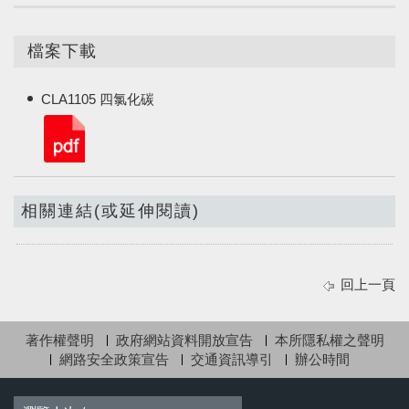
檔案下載
CLA1105 四氯化碳
相關連結(或延伸閱讀)
回上一頁
著作權聲明
政府網站資料開放宣告
本所隱私權之聲明
網路安全政策宣告
交通資訊導引
辦公時間