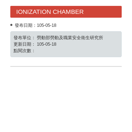
IONIZATION CHAMBER
發布日期：
105-05-18
發布單位：
勞動部勞動及職業安全衛生研究所
更新日期：
105-05-18
點閱次數：