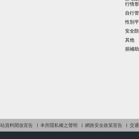
行情形
自行管
性別平
安全防
其他
捐補助
網站資料開放宣告
本所隱私權之聲明
網路安全政策宣告
交通