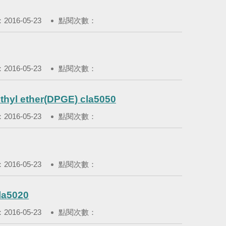
016-05-23
點閱次數：
016-05-23
點閱次數：
l ether(DPGE) cla5050
016-05-23
點閱次數：
016-05-23
點閱次數：
a5020
016-05-23
點閱次數：