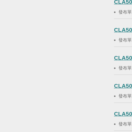
CLA5
發布單
CLA50
發布單
CLA50
發布單
CLA50
發布單
CLA5
發布單