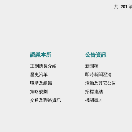
共
201
認識本所
公告資訊
正副所長介紹
新聞稿
歷史沿革
即時新聞澄清
職掌及組織
活動及其它公告
策略規劃
招標連結
交通及聯絡資訊
機關徵才