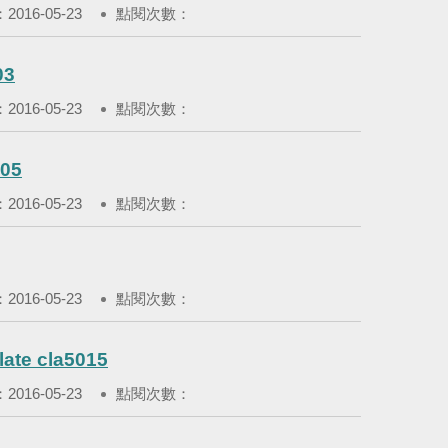
016-05-23
點閱次數：
03
016-05-23
點閱次數：
05
016-05-23
點閱次數：
016-05-23
點閱次數：
e cla5015
016-05-23
點閱次數：