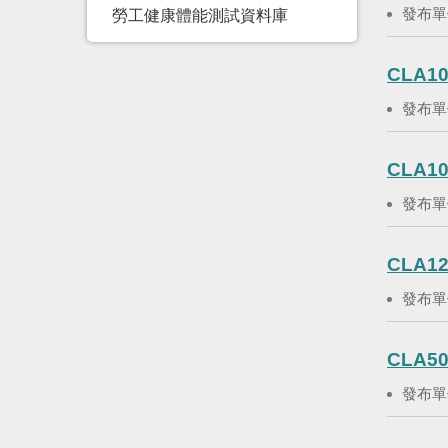
發布單
勞工健康體能測試資料庫
CLA10
發布單
CLA10
發布單
CLA12
發布單
CLA50
發布單