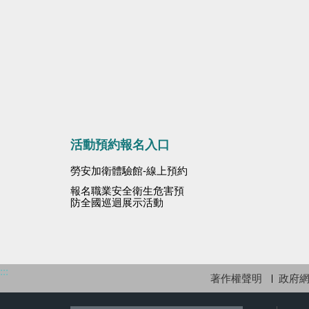
活動預約報名入口
勞安加衛體驗館-線上預約
報名職業安全衛生危害預
防全國巡迴展示活動
:::
著作權聲明
政府