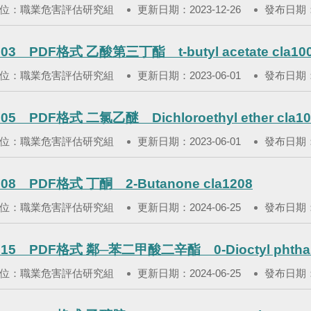
位：職業危害評估研究組
更新日期：2023-12-26
發布日期：2
03 PDF格式 乙酸第三丁酯 t-butyl acetate cla10
位：職業危害評估研究組
更新日期：2023-06-01
發布日期：2
05 PDF格式 二氯乙醚 Dichloroethyl ether cla10
位：職業危害評估研究組
更新日期：2023-06-01
發布日期：2
08 PDF格式 丁酮 2-Butanone cla1208
位：職業危害評估研究組
更新日期：2024-06-25
發布日期：2
15 PDF格式 鄰─苯二甲酸二辛酯 0-Dioctyl phthalat
位：職業危害評估研究組
更新日期：2024-06-25
發布日期：2