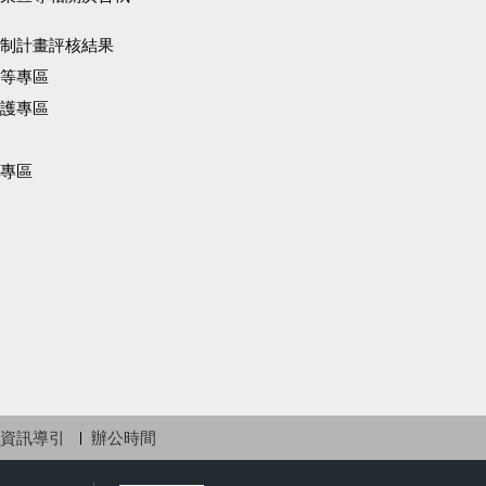
制計畫評核結果
等專區
護專區
專區
資訊導引
辦公時間