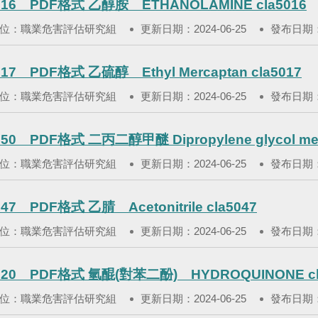
016 PDF格式 乙醇胺 ETHANOLAMINE cla5016
位：職業危害評估研究組
更新日期：2024-06-25
發布日期：2
17 PDF格式 乙硫醇 Ethyl Mercaptan cla5017
位：職業危害評估研究組
更新日期：2024-06-25
發布日期：2
50 PDF格式 二丙二醇甲醚 Dipropylene glycol methy
位：職業危害評估研究組
更新日期：2024-06-25
發布日期：2
47 PDF格式 乙腈 Acetonitrile cla5047
位：職業危害評估研究組
更新日期：2024-06-25
發布日期：2
020 PDF格式 氫醌(對苯二酚) HYDROQUINONE cl
位：職業危害評估研究組
更新日期：2024-06-25
發布日期：2