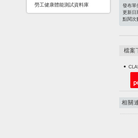
勞工健康體能測試資料庫
發布單
更新日
點閱次
檔案
CLA5
相關