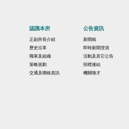
認識本所
公告資訊
正副所長介紹
新聞稿
歷史沿革
即時新聞澄清
職掌及組織
活動及其它公告
策略規劃
招標連結
交通及聯絡資訊
機關徵才