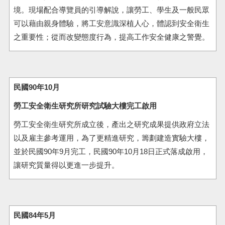
境。現場配合導覽員的引導解說，讓勞工、學生及一般民眾
可以藉由親身體驗，將工安意識深植人心，體認到安全衛生
之重要性；從而改變態度行為，提高工作安全健康之警覺。
民國90年10月
勞工安全衛生研究所研究試驗大樓完工啟用
勞工安全衛生研究所成立後，產出之研究成果提供政府立法
以及雇主參考運用，為了更精進研究，籌劃建造實驗大樓，
並於民國90年9月完工，民國90年10月18日正式落成啟用，
讓研究質量得以更進一步提升。
民國84年5月