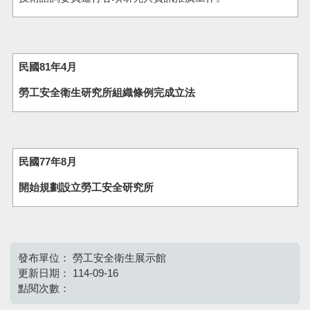
民國81年4月
勞工安全衛生研究所組織條例完成立法
民國77年8月
開始規劃設立勞工安全研究所
發布單位：
勞工安全衛生展示館
更新日期：
114-09-16
點閱次數：