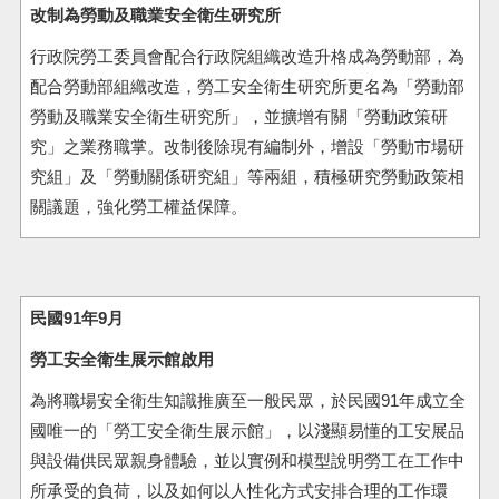
改制為勞動及職業安全衛生研究所
行政院勞工委員會配合行政院組織改造升格成為勞動部，為
配合勞動部組織改造，勞工安全衛生研究所更名為「勞動部
勞動及職業安全衛生研究所」，並擴增有關「勞動政策研
究」之業務職掌。改制後除現有編制外，增設「勞動市場研
究組」及「勞動關係研究組」等兩組，積極研究勞動政策相
關議題，強化勞工權益保障。
民國91年9月
勞工安全衛生展示館啟用
為將職場安全衛生知識推廣至一般民眾，於民國91年成立全
國唯一的「勞工安全衛生展示館」，以淺顯易懂的工安展品
與設備供民眾親身體驗，並以實例和模型說明勞工在工作中
所承受的負荷，以及如何以人性化方式安排合理的工作環