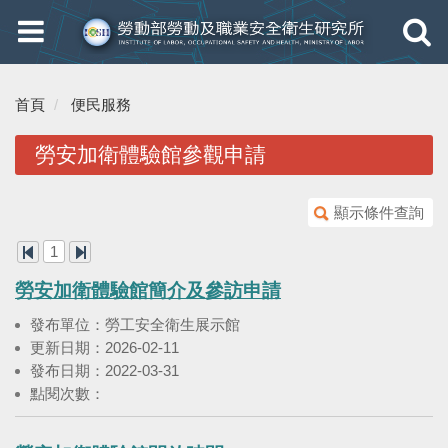
Toggle
Toggle
navigation
navigati
首頁
便民服務
勞安加衛體驗館參觀申請
顯示條件查詢
1
勞安加衛體驗館簡介及參訪申請
發布單位：勞工安全衛生展示館
更新日期：2026-02-11
發布日期：2022-03-31
點閱次數：