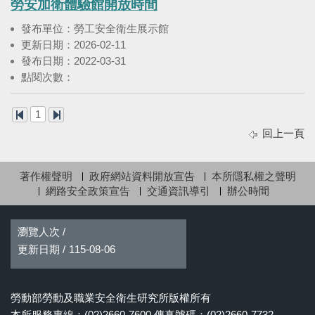
勞安加衛體驗館開放時間
發布單位：勞工安全衛生展示館
更新日期：2026-02-11
發布日期：2022-03-31
點閱次數：
1
回上一頁
著作權聲明
政府網站資料開放宣告
本所隱私權之聲明
網路安全政策宣告
交通資訊導引
辦公時間
瀏覽人次 /
更新日期 /
115-08-06
勞動部勞動及職業安全衛生研究所版權所有
本所服務專線：(02)2660-7600 傳真號碼：(02)2660-7732