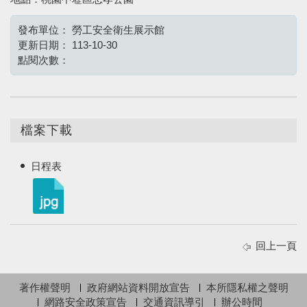
發布單位：
勞工安全衛生展示館
更新日期：
113-10-30
點閱次數：
檔案下載
日程表
回上一頁
著作權聲明
政府網站資料開放宣告
本所隱私權之聲明
網路安全政策宣告
交通資訊導引
辦公時間