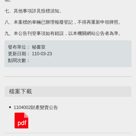
七、其他事項詳見投標須知。
八、本案標的車輛已辦理報廢登記，不得再重新申領牌照。
九、本公告刊登事項如有錯誤，以本機關網站公告者為準。
發布單位：
秘書室
更新日期：
110-03-23
點閱次數：
檔案下載
1104002財產變賣公告