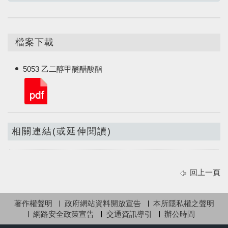
檔案下載
5053 乙二醇甲醚醋酸酯
相關連結(或延伸閱讀)
回上一頁
著作權聲明
政府網站資料開放宣告
本所隱私權之聲明
網路安全政策宣告
交通資訊導引
辦公時間