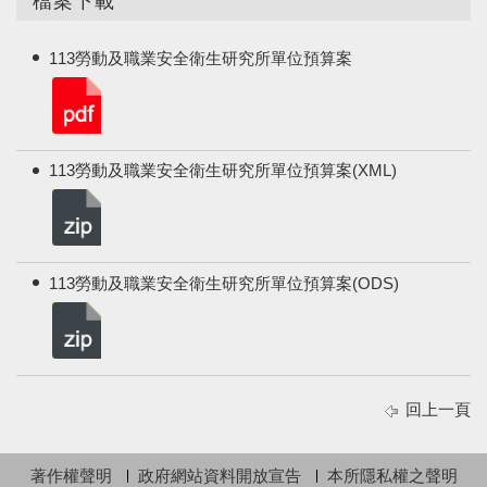
檔案下載
113勞動及職業安全衛生研究所單位預算案
113勞動及職業安全衛生研究所單位預算案(XML)
113勞動及職業安全衛生研究所單位預算案(ODS)
回上一頁
著作權聲明
政府網站資料開放宣告
本所隱私權之聲明