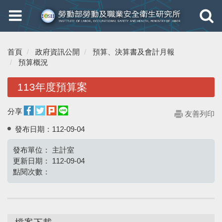
Toggle
Toggle
navigation
navigati
首頁
政府資訊公開
預算、決算書及會計月報
預算概況
113年度預算案
分享
友善列印
發布日期：
112-09-04
發布單位：
主計室
更新日期：
112-09-04
點閱次數：