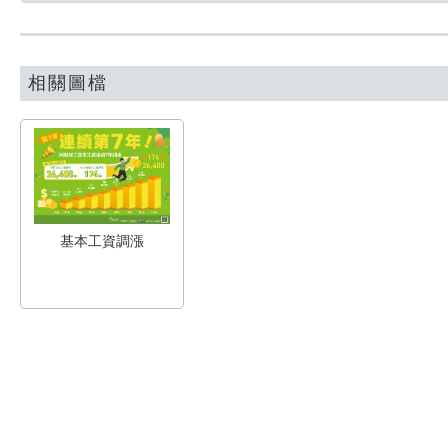
相關圖檔
基本工資調漲