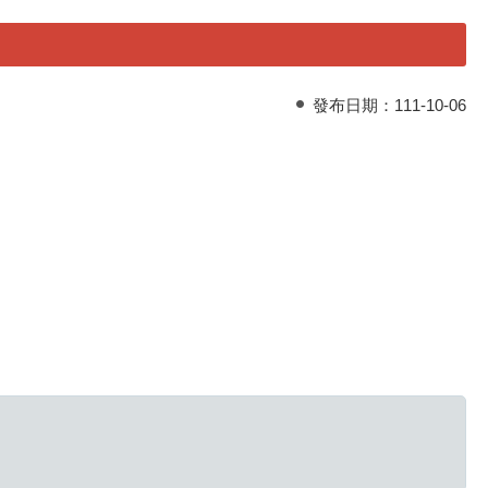
發布日期：
111-10-06