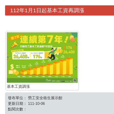
112年1月1日起基本工資再調漲
基本工資調漲
發布單位：
勞工安全衛生展示館
更新日期：
111-10-06
點閱次數：