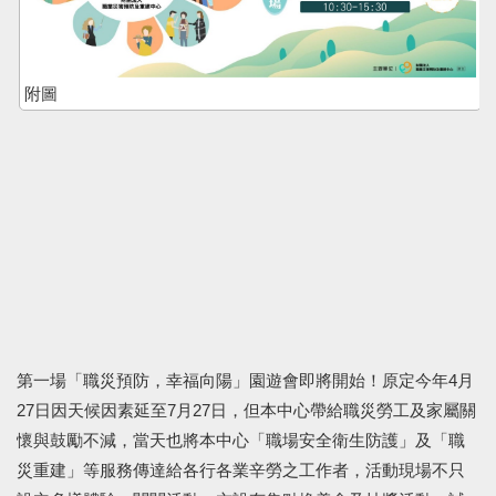
附圖
第一場「職災預防，幸福向陽」園遊會即將開始！原定今年4月
27日因天候因素延至7月27日，但本中心帶給職災勞工及家屬關
懷與鼓勵不減，當天也將本中心「職場安全衛生防護」及「職
災重建」等服務傳達給各行各業辛勞之工作者，活動現場不只