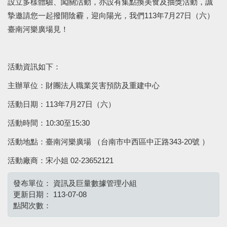
設立多樣體驗、闖關活動，亦設有集點換美食及抽獎活動，誠
摯邀請您一起撥開陰霾，迎向陽光，我們113年7月27日（六）
臺南河樂廣場見！
活動資訊如下：
主辦單位：財團法人職業災害預防及重建中心
活動日期：113年7月27日（六）
活動時間：10:30至15:30
活動地點：臺南河樂廣場 （台南市中西區中正路343-20號 ）
活動廠商：宋小姐 02-23652121
發布單位：
資訊及巨量數據管理小組
更新日期：
113-07-08
點閱次數：