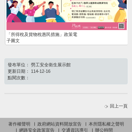
「所得稅及貨物稅惠民措施」政策電
子圖文
發布單位：
勞工安全衛生展示館
更新日期：
114-12-16
點閱次數：
回上一頁
著作權聲明
政府網站資料開放宣告
本所隱私權之聲明
網路安全政策宣告
交通資訊導引
辦公時間