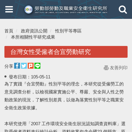
Toggle
Toggle
navigation
navigati
首頁
政府資訊公開
性別平等專區
本所相關性平研究成果
台灣女性受僱者合宜勞動研究
分享
友善列印
發布日期：
105-05-11
為了實踐『合宜勞動』性別平等的理念，本研究從受僱勞工的
意見調查分析，以檢視國家實施公平、尊嚴、安全與人性之勞
動政策的現況，了解性別差異，以做為落實性別平等之職業安
全衛生政策依據。
本研究使用「2007 工作環境安全衛生狀況認知調查資料庫」選
取受僱者資料進行統計分析，資料收案包含全國23 個縣市，原