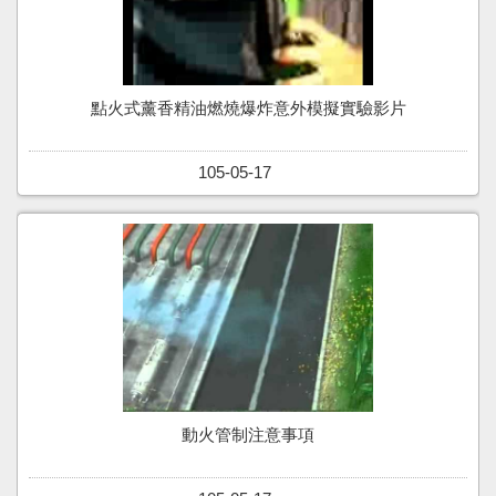
點火式薰香精油燃燒爆炸意外模擬實驗影片
105-05-17
動火管制注意事項