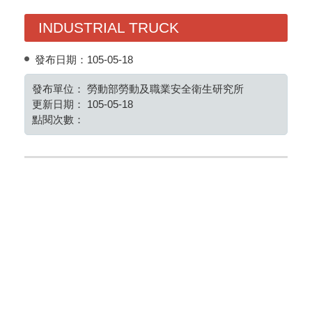
INDUSTRIAL TRUCK
發布日期：
105-05-18
發布單位：
勞動部勞動及職業安全衛生研究所
更新日期：
105-05-18
點閱次數：